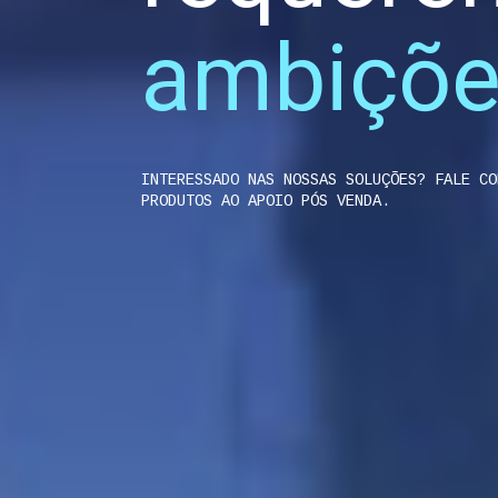
ambiçõ
INTERESSADO NAS NOSSAS SOLUÇÕES? FALE CO
PRODUTOS AO APOIO PÓS VENDA.