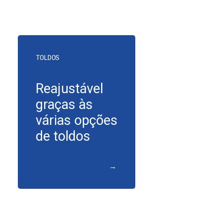
TOLDOS
Reajustável
graças às
várias opções
de toldos