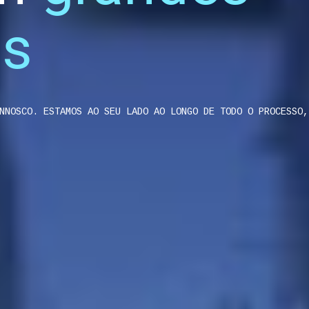
es
NNOSCO. ESTAMOS AO SEU LADO AO LONGO DE TODO O PROCESSO,