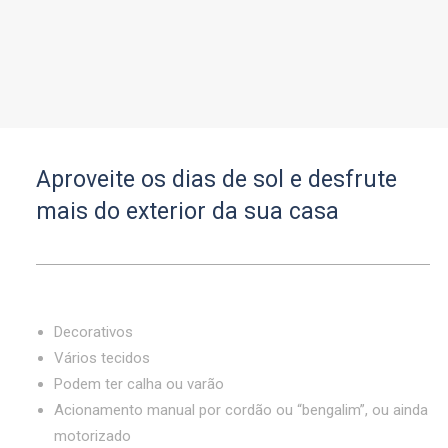
Aproveite os dias de sol e desfrute
mais do exterior da sua casa
Decorativos
Vários tecidos
Podem ter calha ou varão
Acionamento manual por cordão ou “bengalim”, ou ainda
motorizado