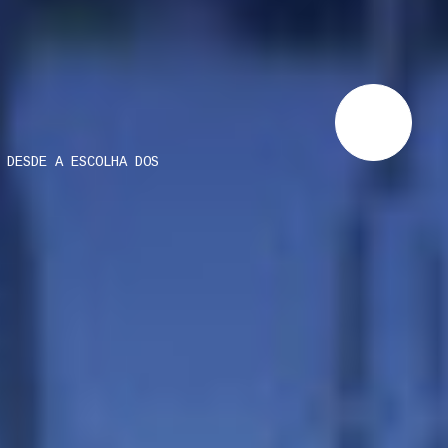
 DESDE A ESCOLHA DOS