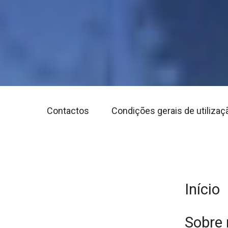
Contactos
Condições gerais de utilizaç
Início
Sobre