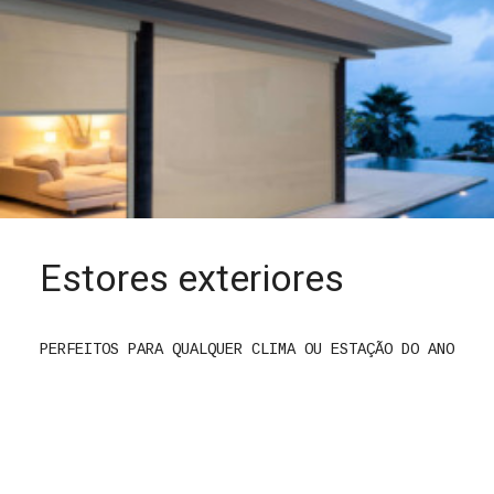
Estores exteriores
PERFEITOS PARA QUALQUER CLIMA OU ESTAÇÃO DO ANO