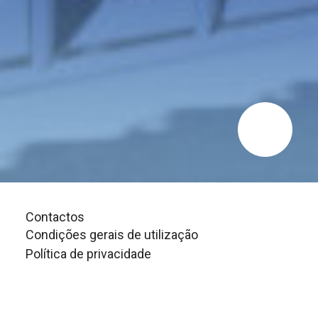
Contactos
Condições gerais de utilização
Política de privacidade