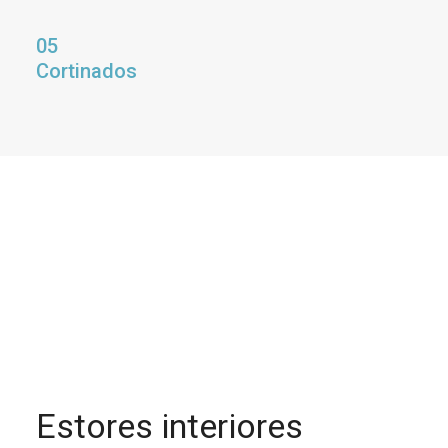
05
Cortinados
Estores interiores