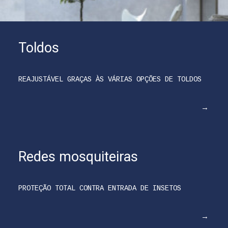
Toldos
REAJUSTÁVEL GRAÇAS ÀS VÁRIAS OPÇÕES DE TOLDOS
Redes mosquiteiras
PROTEÇÃO TOTAL CONTRA ENTRADA DE INSETOS