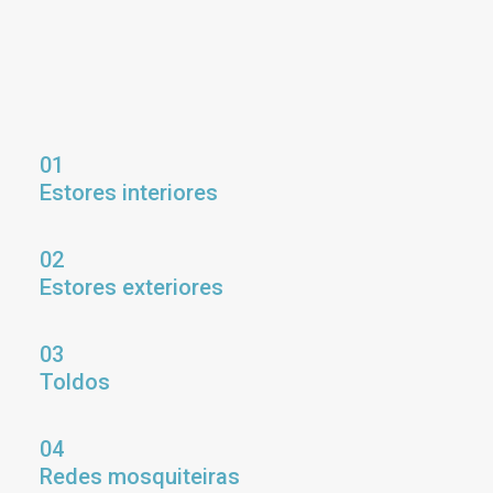
01
Estores interiores
02
Estores exteriores
03
Toldos
04
Redes mosquiteiras