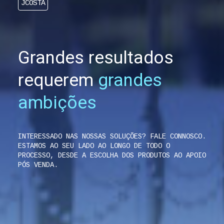
JCOSTA
Grandes resultados
requerem
grandes
ambições
INTERESSADO NAS NOSSAS SOLUÇÕES? FALE CONNOSCO.
ESTAMOS AO SEU LADO AO LONGO DE TODO O
PROCESSO, DESDE A ESCOLHA DOS PRODUTOS AO APOIO
PÓS VENDA.