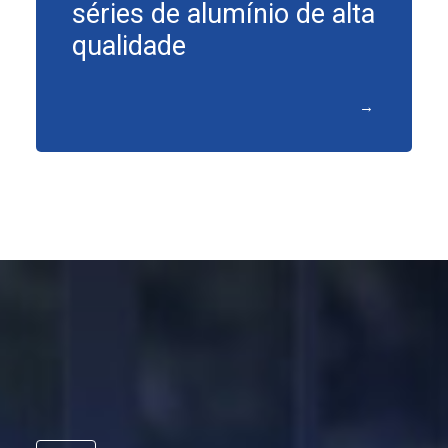
séries de alumínio de alta
qualidade