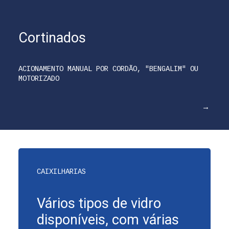
Cortinados
ACIONAMENTO MANUAL POR CORDÃO, "BENGALIM" OU
MOTORIZADO
CAIXILHARIAS
Vários tipos de vidro
disponíveis, com várias