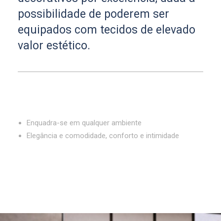
possibilidade de poderem ser
equipados com tecidos de elevado
valor estético.
Enquadra-se em qualquer ambiente
Elegância e comodidade, conforto e intimidade