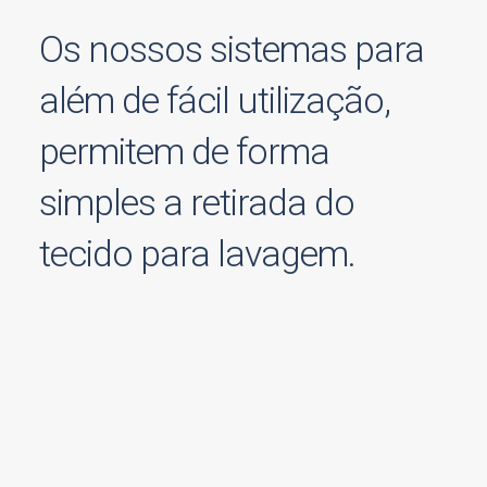
Os nossos sistemas para
além de fácil utilização,
permitem de forma
simples a retirada do
tecido para lavagem.