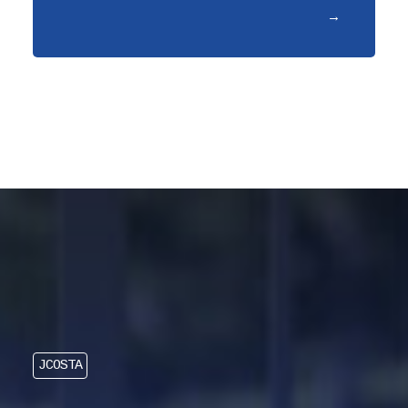
JCOSTA