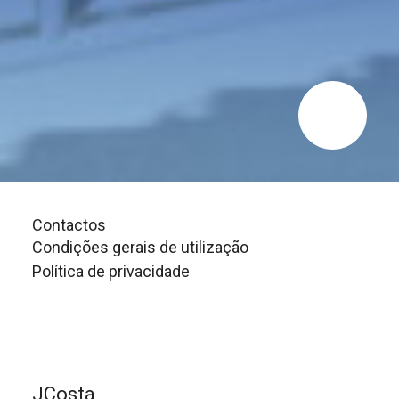
Contactos
Condições gerais de utilização
Política de privacidade
JCosta