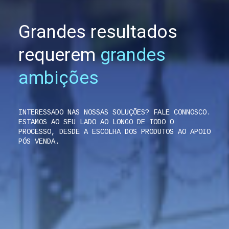
Grandes resultados
requerem
grandes
ambições
INTERESSADO NAS NOSSAS SOLUÇÕES? FALE CONNOSCO.
ESTAMOS AO SEU LADO AO LONGO DE TODO O
PROCESSO, DESDE A ESCOLHA DOS PRODUTOS AO APOIO
PÓS VENDA.