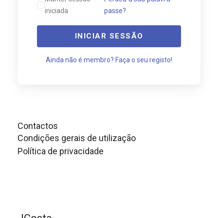
iniciada
passe?
INICIAR SESSÃO
Ainda não é membro? Faça o seu registo!
Contactos
Condições gerais de utilização
Política de privacidade