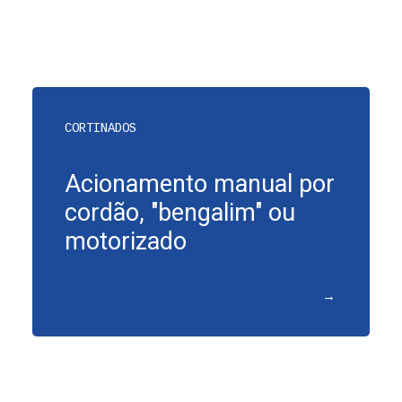
CORTINADOS
Acionamento manual por
cordão, "bengalim" ou
motorizado