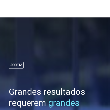
JCOSTA
Grandes resultados
requerem
grandes