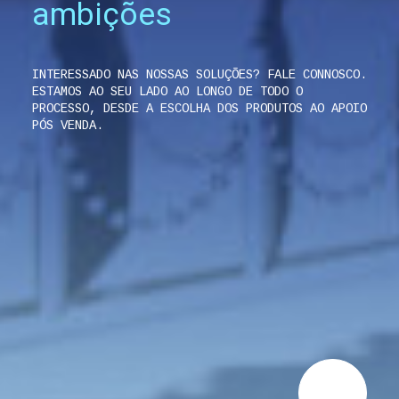
ambições
INTERESSADO NAS NOSSAS SOLUÇÕES? FALE CONNOSCO.
ESTAMOS AO SEU LADO AO LONGO DE TODO O
PROCESSO, DESDE A ESCOLHA DOS PRODUTOS AO APOIO
PÓS VENDA.