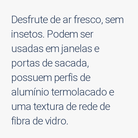
Desfrute de ar fresco, sem
insetos. Podem ser
usadas em janelas e
portas de sacada,
possuem perfis de
alumínio termolacado e
uma textura de rede de
fibra de vidro.