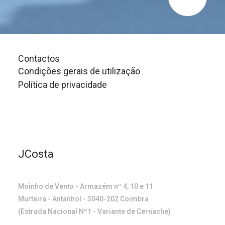
Contactos
Condições gerais de utilização
Política de privacidade
JCosta
Moinho de Vento - Armazém nº 4, 10 e 11
Murteira - Antanhol - 3040-202 Coimbra
(Estrada Nacional Nº1 - Variante de Cernache)