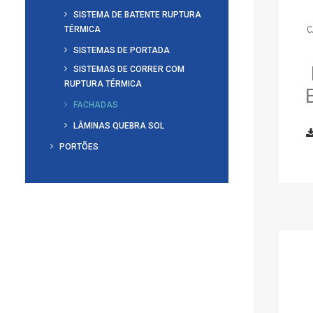
SISTEMA DE BATENTE RUPTURA
TÉRMICA
C
SISTEMAS DE PORTADA
SISTEMAS DE CORRER COM
RUPTURA TÉRMICA
FACHADAS
LÂMINAS QUEBRA SOL
PORTÕES