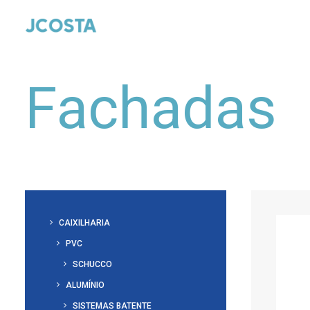
Fachadas
CAIXILHARIA
PVC
SCHUCCO
ALUMÍNIO
SISTEMAS BATENTE