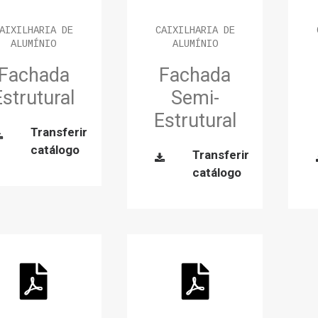
AIXILHARIA DE
CAIXILHARIA DE
ALUMÍNIO
ALUMÍNIO
Fachada
Fachada
Estrutural
Semi-
Estrutural
Transferir
catálogo
Transferir
catálogo