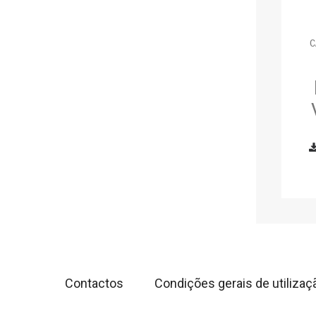
C
Contactos
Condições gerais de utilizaç