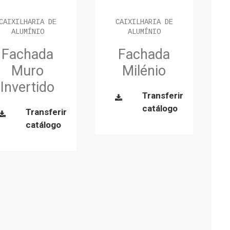
CAIXILHARIA DE
CAIXILHARIA DE
ALUMÍNIO
ALUMÍNIO
Fachada
Fachada
Muro
Milénio
Invertido
Transferir
catálogo
Transferir
catálogo