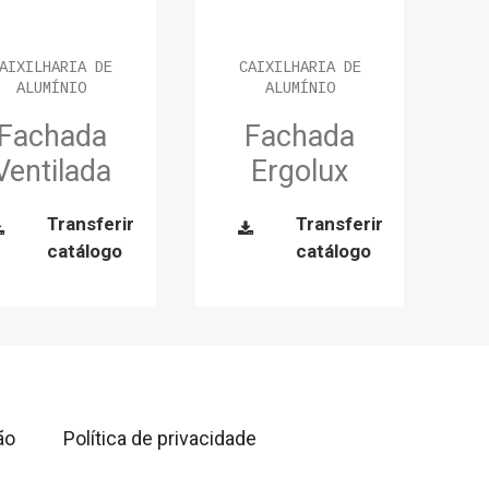
AIXILHARIA DE
CAIXILHARIA DE
ALUMÍNIO
ALUMÍNIO
Fachada
Fachada
Ventilada
Ergolux
Transferir
Transferir
catálogo
catálogo
ão
Política de privacidade