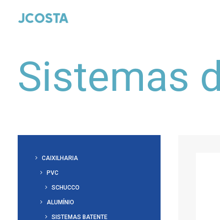
Sistemas d
CAIXILHARIA
PVC
SCHUCCO
ALUMÍNIO
SISTEMAS BATENTE