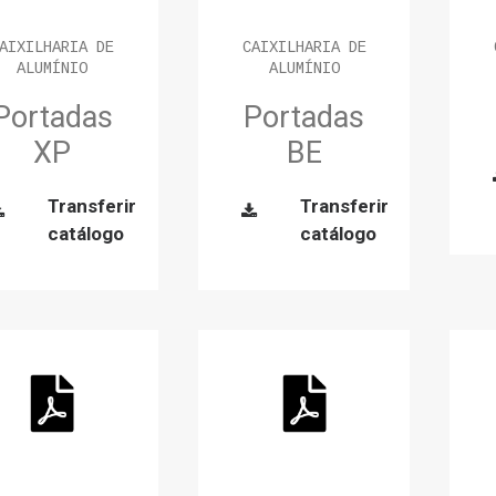
AIXILHARIA DE
CAIXILHARIA DE
ALUMÍNIO
ALUMÍNIO
Portadas
Portadas
XP
BE
Transferir
Transferir
catálogo
catálogo