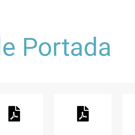
e Portada