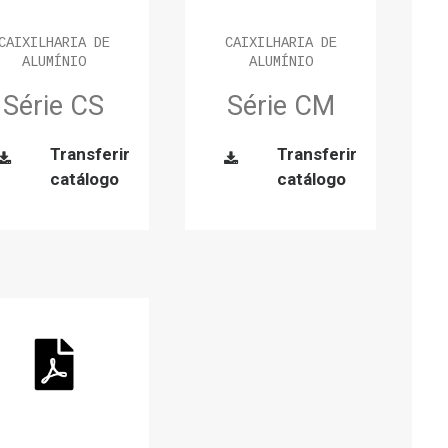
CAIXILHARIA DE
CAIXILHARIA DE
ALUMÍNIO
ALUMÍNIO
Série CS
Série CM
Transferir
Transferir
catálogo
catálogo