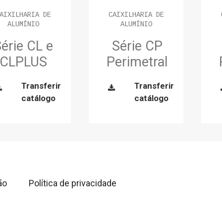
AIXILHARIA DE
CAIXILHARIA DE
ALUMÍNIO
ALUMÍNIO
érie CL e
Série CP
CLPLUS
Perimetral
Transferir
Transferir
catálogo
catálogo
ão
Política de privacidade