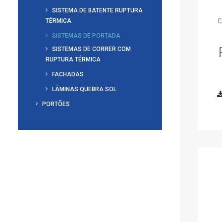
SISTEMA DE BATENTE RUPTURA
TÉRMICA
C
SISTEMAS DE PORTADA
SISTEMAS DE CORRER COM
RUPTURA TÉRMICA
FACHADAS
LÂMINAS QUEBRA SOL
PORTÕES